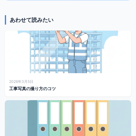
あわせて読みたい
2026年3月5日
工事写真の撮り方のコツ