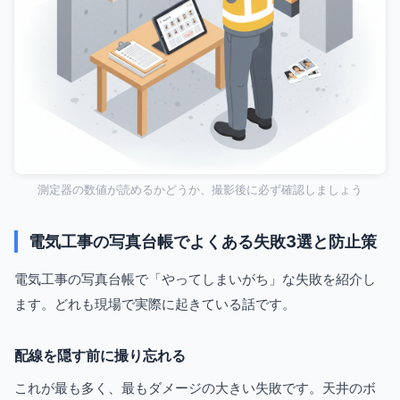
測定器の数値が読めるかどうか、撮影後に必ず確認しましょう
電気工事の写真台帳でよくある失敗3選と防止策
電気工事の写真台帳で「やってしまいがち」な失敗を紹介し
ます。どれも現場で実際に起きている話です。
配線を隠す前に撮り忘れる
これが最も多く、最もダメージの大きい失敗です。天井のボ