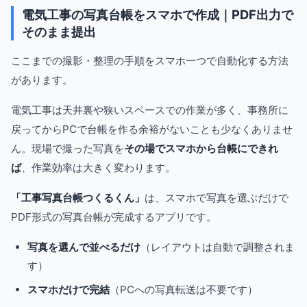
電気工事の写真台帳をスマホで作成｜PDF出力で
そのまま提出
ここまでの撮影・整理の手順をスマホ一つで自動化する方法
があります。
電気工事は天井裏や狭いスペースでの作業が多く、事務所に
戻ってからPCで台帳を作る余裕がないことも少なくありませ
ん。現場で撮った写真を
その場でスマホから台帳にできれ
ば
、作業効率は大きく変わります。
「工事写真台帳つくるくん」
は、スマホで写真を選ぶだけで
PDF形式の写真台帳が完成するアプリです。
写真を選んで並べるだけ
（レイアウトは自動で調整されま
す）
スマホだけで完結
（PCへの写真転送は不要です）