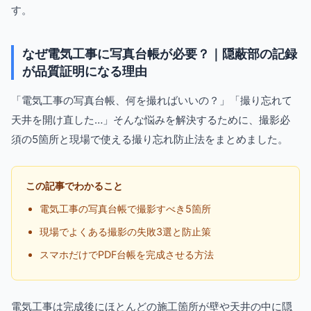
す。
なぜ電気工事に写真台帳が必要？｜隠蔽部の記録
が品質証明になる理由
「電気工事の写真台帳、何を撮ればいいの？」「撮り忘れて
天井を開け直した…」そんな悩みを解決するために、撮影必
須の5箇所と現場で使える撮り忘れ防止法をまとめました。
この記事でわかること
電気工事の写真台帳で撮影すべき5箇所
現場でよくある撮影の失敗3選と防止策
スマホだけでPDF台帳を完成させる方法
電気工事は完成後にほとんどの施工箇所が壁や天井の中に隠