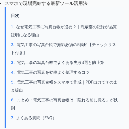
スマホで現場完結する最新ツール活用法
目次
なぜ電気工事に写真台帳が必要？｜隠蔽部の記録が品質
証明になる理由
電気工事の写真台帳で撮影必須の5箇所【チェックリス
ト付き】
電気工事の写真台帳でよくある失敗3選と防止策
電気工事の写真を効率よく整理するコツ
電気工事の写真台帳をスマホで作成｜PDF出力でそのま
ま提出
まとめ：電気工事の写真台帳は「隠れる前に撮る」が鉄
則
よくある質問（FAQ）