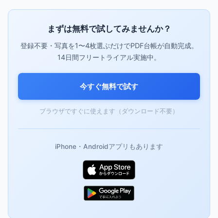
まずは無料で試してみませんか？
登録不要・写真を1〜4枚選ぶだけでPDF台帳が自動完成。
14日間フリートライアル実施中。
今すぐ無料で試す
ブラウザですぐに使えます（ダウンロード不要）
iPhone・Androidアプリもあります