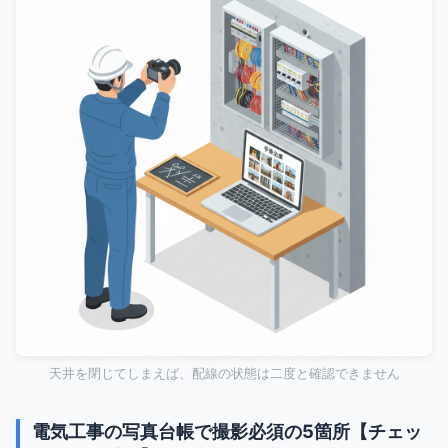
天井を閉じてしまえば、配線の状態は二度と確認できません
電気工事の写真台帳で撮影必須の5箇所【チェッ