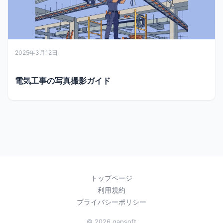
2025年3月12日
電気工事の写真撮影ガイド
トップページ
利用規約
プライバシーポリシー
© 2026 gapsoft