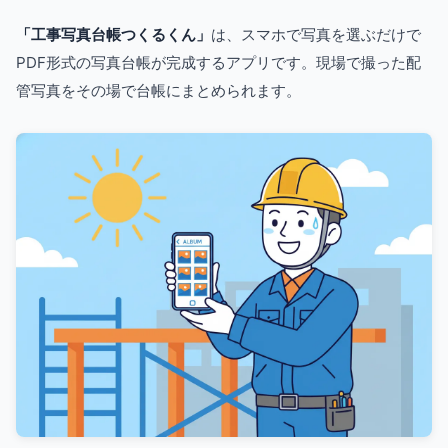
「工事写真台帳つくるくん」
は、スマホで写真を選ぶだけで
PDF形式の写真台帳が完成するアプリです。現場で撮った配
管写真をその場で台帳にまとめられます。