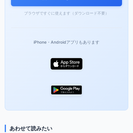
ブラウザですぐに使えます（ダウンロード不要）
iPhone・Androidアプリもあります
あわせて読みたい