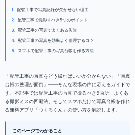
配管工事で写真記録が欠かせない理由
配管工事で撮影すべき5つのポイント
配管工事の写真でよくある失敗
配管工事の写真を効率よく整理するコツ
スマホで配管工事の写真台帳を作る方法
「配管工事の写真をどう撮ればいいか分からない」「写真
台帳の整理が面倒」——そんな現場の声に応えるガイドで
す。本記事では配管工事の写真で撮るべき5箇所、よくあ
る撮影ミスの回避法、そしてスマホだけで写真台帳を作れ
る無料アプリ「つくるくん」の使い方を解説します。
このページでわかること