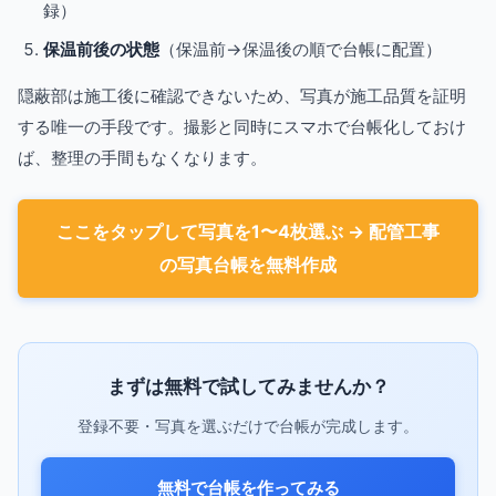
録）
保温前後の状態
（保温前→保温後の順で台帳に配置）
隠蔽部は施工後に確認できないため、写真が施工品質を証明
する唯一の手段です。撮影と同時にスマホで台帳化しておけ
ば、整理の手間もなくなります。
ここをタップして写真を1〜4枚選ぶ → 配管工事
の写真台帳を無料作成
まずは無料で試してみませんか？
登録不要・写真を選ぶだけで台帳が完成します。
無料で台帳を作ってみる