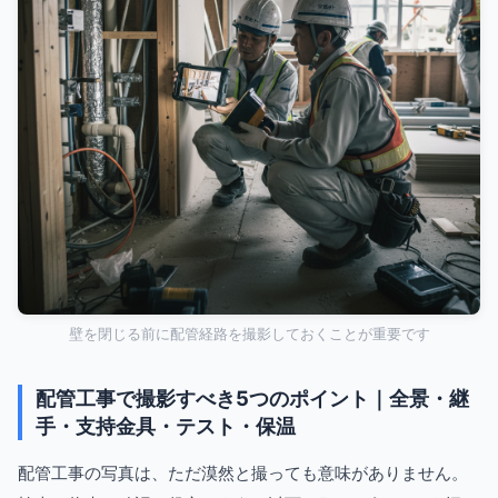
壁を閉じる前に配管経路を撮影しておくことが重要です
配管工事で撮影すべき5つのポイント｜全景・継
手・支持金具・テスト・保温
配管工事の写真は、ただ漠然と撮っても意味がありません。