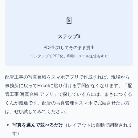
📄
ステップ3
PDF出力してそのまま提出
ワンタップでPDF化。印刷・メール送信もすぐ
配管工事の写真台帳をスマホアプリで作成すれば、現場から
事務所に戻ってExcelに貼り付ける手間がなくなります。「配
管工事 写真台帳 アプリ」で探している方には、まさにつくる
くんが最適です。配管の写真管理をスマホで完結させたい方
は、ぜひ試してみてください。
写真を選んで並べるだけ
（レイアウトは自動で調整されま
す）