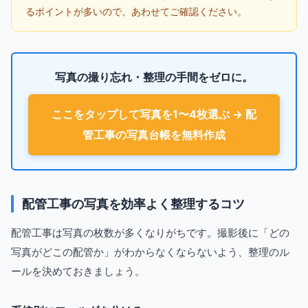
るポイントが多いので、あわせてご確認ください。
写真の撮り忘れ・整理の手間をゼロに。
ここをタップして写真を1〜4枚選ぶ → 配
管工事の写真台帳を無料作成
配管工事の写真を効率よく整理するコツ
配管工事は写真の枚数が多くなりがちです。撮影後に「どの
写真がどこの配管か」がわからなくならないよう、整理のル
ールを決めておきましょう。