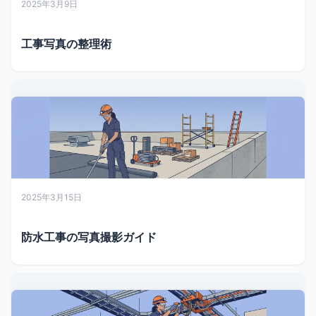
2025年3月9日
工事写真の整理術
2025年3月15日
防水工事の写真撮影ガイド