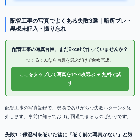
配管工事の写真でよくある失敗3選｜暗所ブレ・
黒板未記入・撮り忘れ
配管工事の写真台帳、まだExcelで作っていませんか？
つくるくんなら写真を選ぶだけで台帳完成。
ここをタップして写真を1〜4枚選ぶ → 無料で試
す
配管工事の写真記録で、現場でありがちな失敗パターンを紹
介します。事前に知っておけば回避できるものばかりです。
失敗1：保温材を巻いた後に「巻く前の写真がない」と気