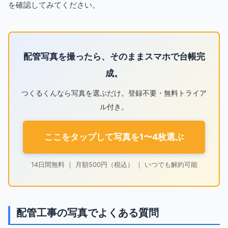
を確認してみてください。
配管写真を撮ったら、そのままスマホで台帳完
成。
つくるくんなら写真を選ぶだけ。登録不要・無料トライア
ル付き。
ここをタップして写真を1〜4枚選ぶ
14日間無料 ｜ 月額500円（税込） ｜ いつでも解約可能
配管工事の写真でよくある質問