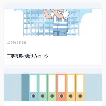
2025年3月5日
工事写真の撮り方のコツ